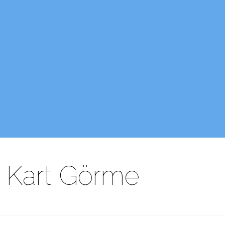
 Kart Görme