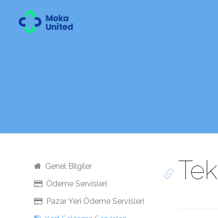
Tek
Genel Bilgiler
Ödeme Servisleri
Pazar Yeri Ödeme Servisleri